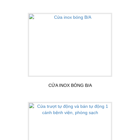
CỬA INOX BÓNG B/A