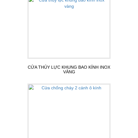
CỬA THỦY LỰC KHUNG BAO KÍNH INOX
VÀNG