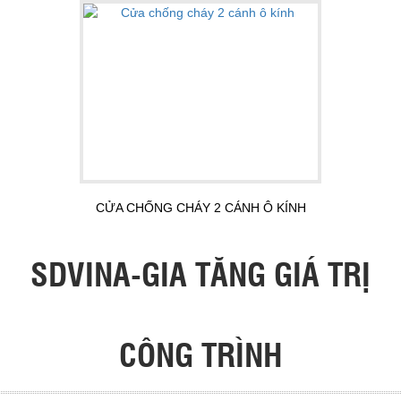
CỬA CHỐNG CHÁY 2 CÁNH Ô KÍNH
SDVINA-GIA TĂNG GIÁ TRỊ
CÔNG TRÌNH