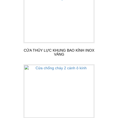
CỬA THỦY LỰC KHUNG BAO KÍNH INOX
VÀNG