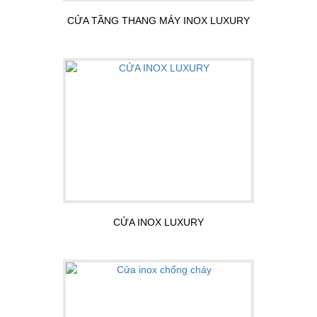
CỬA TẦNG THANG MÁY INOX LUXURY
CỬA INOX LUXURY