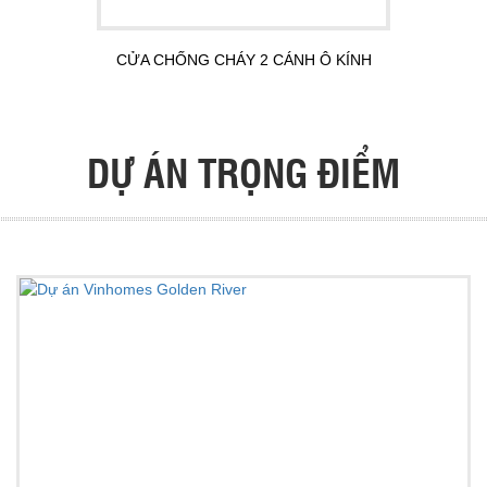
CỬA CHỐNG CHÁY 2 CÁNH Ô KÍNH
DỰ ÁN TRỌNG ĐIỂM