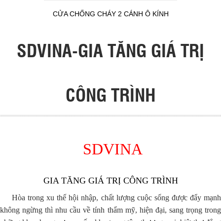
CỬA CHỐNG CHÁY 2 CÁNH Ô KÍNH
SDVINA-GIA TĂNG GIÁ TRỊ
CÔNG TRÌNH
SDVINA
GIA TĂNG GIÁ TRỊ CÔNG TRÌNH
Hòa trong xu thế hội nhập, chất lượng cuộc sống được đẩy mạnh
không ngừng thì nhu cầu về tính thẩm mỹ, hiện đại, sang trọng trong