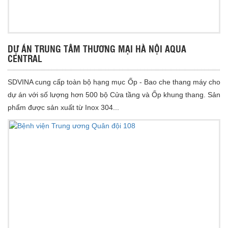
DỰ ÁN TRUNG TÂM THƯƠNG MẠI HÀ NỘI AQUA
CENTRAL
SDVINA cung cấp toàn bộ hạng mục Ốp - Bao che thang máy cho
dự án với số lượng hơn 500 bộ Cửa tầng và Ốp khung thang. Sản
phẩm được sản xuất từ Inox 304...