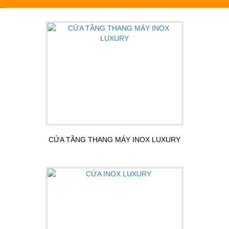
CỬA TẦNG THANG MÁY INOX LUXURY